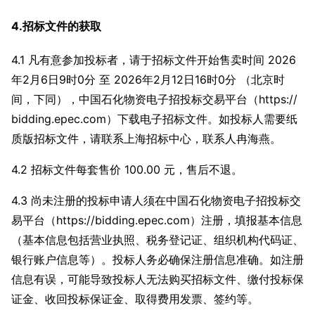
4.招标文件的获取
4.1 凡有意参加投标者，请于招标文件开始售卖时间 2026
年2月6日9时0分 至 2026年2月12日16时0分 （北京时
间，下同），中国石化物资电子招投标交易平台（https://
bidding.epec.com）下载电子招标文件。如投标人需要纸
质版招标文件，请联系上海招标中心，联系人冉海燕。
4.2 招标文件每套售价 100.00 元，售后不退。
4.3 尚未注册的投标申请人须在中国石化物资电子招投标交
易平台（https://bidding.epec.com）注册，填报基本信息
（基本信息包括营业执照、税务登记证、组织机构代码证、
银行账户信息等）。投标人务必确保注册信息准确。如注册
信息有误，可能导致投标人无法购买招标文件、缴付投标保
证金、收回投标保证金、取得费用发票、签约等。