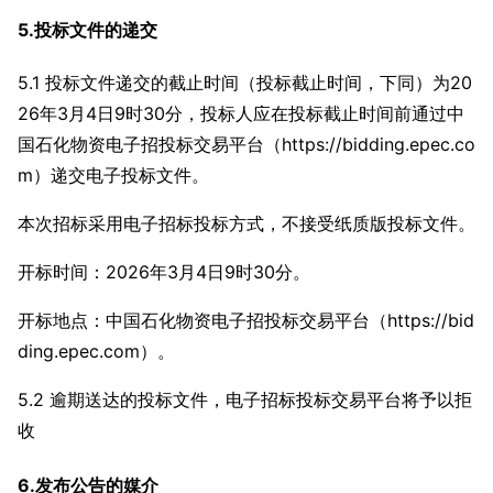
5.投标文件的递交
5.1 投标文件递交的截止时间（投标截止时间，下同）为20
26年3月4日9时30分，投标人应在投标截止时间前通过中
国石化物资电子招投标交易平台（https://bidding.epec.co
m）递交电子投标文件。
本次招标采用电子招标投标方式，不接受纸质版投标文件。
开标时间：2026年3月4日9时30分。
开标地点：中国石化物资电子招投标交易平台（https://bid
ding.epec.com）。
5.2 逾期送达的投标文件，电子招标投标交易平台将予以拒
收
6.发布公告的媒介