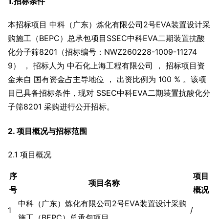
1.招标条件
本招标项目 中科（广东）炼化有限公司2号EVA装置设计采
购施工（BEPC）总承包项目SSEC中科EVA二期装置抗酸
化分子筛8201（招标编号：NWZ260228-1009-11274
9） ， 招标人为 中石化上海工程有限公司 ， 招标项目资
金来自 国有资金占主导地位 ， 出资比例为 100 % 。该项
目已具备招标条件，现对 SSEC中科EVA二期装置抗酸化分
子筛8201 采购进行公开招标。
2. 项目概况与招标范围
2.1 项目概况
序
项目
项目名称
号
概况
中科（广东）炼化有限公司2号EVA装置设计采购
1
/
施工（BEPC）总承包项目