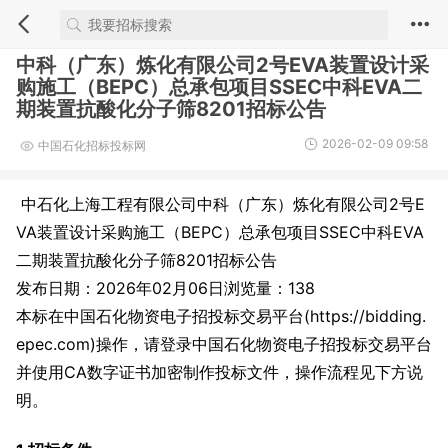
中科（广东）炼化有限公司2号EVA装置设计采
购施工（BEPC）总承包项目SSEC中科EVA二
期装置抗酸化分子筛8201招标公告
2026-02-09 09:58
中国石化招标投标网
中石化上海工程有限公司中科（广东）炼化有限公司2号E
VA装置设计采购施工（BEPC）总承包项目SSEC中科EVA
二期装置抗酸化分子筛8201招标公告
发布日期：2026年02月06日浏览量：138
本标在中国石化物资电子招投标交易平台(https://bidding.
epec.com)操作，请登录中国石化物资电子招投标交易平台
并使用CA数字证书加密制作投标文件，操作流程见下方说
明。