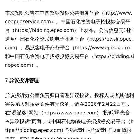
本次招标公告在中国招标投标公共服务平台（http://www.
cebpubservice.com）、中国石化物资电子招投标交易平
台（https://bidding.epec.com）上发布。公告信息同时推
送至中国石化物资采购电子商务平台（https://ec.sinopec.
com）、易派客电子商务平台（https://www.epec.com）
和中国石化物资电子招标投标交易平台（https://bidding.si
nopec.com）。
7.异议投诉管理
异议投诉办公室负责归口管理异议投诉。投标人或者其他利
害关系人对招标文件有异议的，请在2026年2月22日前，
在“易派客”网站（https://www.epec.com）“投诉/曝光台
→异议投诉”页面，或中国石化物资电子招投标交易平台（h
ttps://bidding.epec.com）“投标管理-异议管理”页面填报
提交，或发送至wzyyts@sinopec.com。