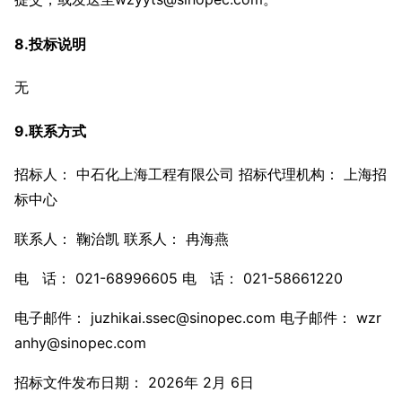
8.投标说明
无
9.联系方式
招标人： 中石化上海工程有限公司 招标代理机构： 上海招
标中心
联系人： 鞠治凯 联系人： 冉海燕
电 话： 021-68996605 电 话： 021-58661220
电子邮件： juzhikai.ssec@sinopec.com 电子邮件： wzr
anhy@sinopec.com
招标文件发布日期： 2026年 2月 6日