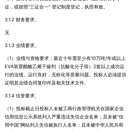
证，或按照“三证合一” 登记制度登记，执照有效。
3.1.2 财务要求。
无
3.1.3 业绩要求。
（1）业绩与资格要求：最近十年需至少有10万吨/年或以上
EVA装置醋酸乙烯干燥剂（抗酸化分子筛）2套以上成功运
行的业绩。运行良好，无粉化等质量问题。投标人必须提供
证明其业绩合同复印件及相关技术文件。
3.1.4 信誉要求。
（1）投标截止日投标人未被工商行政管理机关在国家企业
信用信息公示系统列入严重违法失信企业名单；且未被“信
用中国”网站列入失信被执行人名单；且未被中华人民共和