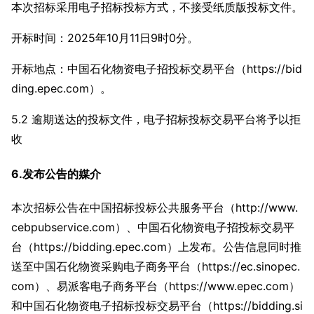
本次招标采用电子招标投标方式，不接受纸质版投标文件。
开标时间：2025年10月11日9时0分。
开标地点：中国石化物资电子招投标交易平台（https://bid
ding.epec.com）。
5.2 逾期送达的投标文件，电子招标投标交易平台将予以拒
收
6.发布公告的媒介
本次招标公告在中国招标投标公共服务平台（http://www.
cebpubservice.com）、中国石化物资电子招投标交易平
台（https://bidding.epec.com）上发布。公告信息同时推
送至中国石化物资采购电子商务平台（https://ec.sinopec.
com）、易派客电子商务平台（https://www.epec.com）
和中国石化物资电子招标投标交易平台（https://bidding.si