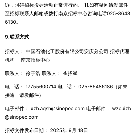
诉，阻碍招标投标活动正常进行的。 11.如有疑问请发邮件
至招标联系人邮箱或拨打南京招标中心咨询电话025-8648
6130。
9.联系方式
招标人： 中国石油化工股份有限公司安庆分公司 招标代理
机构： 南京招标中心
联系人： 徐子浩 联系人： 崔招斌
电 话： 17755600714 电 话： 025-86486186（如未
接通，请发邮件）
电子邮件： xzh.aqsh@sinopec.com 电子邮件： wzcuizb
@sinopec.com
招标文件发布日期： 2025年 9月 18日