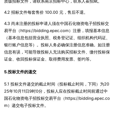
质版招标文件，请联系南京招标中心，联系人崔招斌。
4.2 招标文件每套售价 100.00 元，售后不退。
4.3 尚未注册的投标申请人须在中国石化物资电子招投标交
易平台（https://bidding.epec.com）注册，填报基本信息
（基本信息包括营业执照、税务登记证、组织机构代码证、
银行账户信息等）。投标人务必确保注册信息准确。如注册
信息有误，可能导致投标人无法购买招标文件、缴付投标保
证金、收回投标保证金、取得费用发票、签约等。
5.投标文件的递交
5.1 投标文件递交的截止时间（投标截止时间，下同）为20
25年10月11日9时0分，投标人应在投标截止时间前通过中
国石化物资电子招投标交易平台（https://bidding.epec.co
m）递交电子投标文件。