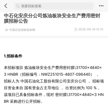
中石化安庆分公司炼油板块安全生产费用密封
膜招标公告
2025-09-19 10:15
中国石化招标投标网
1.招标条件
本招标项目 炼油板块安全生产费用密封膜\31700×4840×
3 HNBR（招标编号：NWZ251015-4807-096440） ，
招标人为 中国石油化工股份有限公司安庆分公司 ， 招标项
目资金来自 国有资金占主导地位 ， 出资比例为 100 % 。
该项目已具备招标条件，现对 密封膜\31700×4840×3 HN
BR 采购进行公开招标。