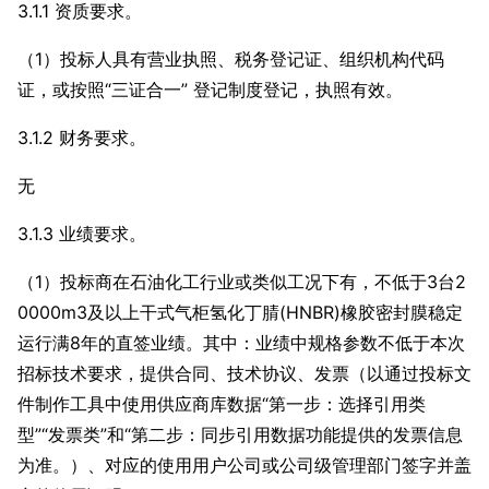
3.1.1 资质要求。
（1）投标人具有营业执照、税务登记证、组织机构代码
证，或按照“三证合一” 登记制度登记，执照有效。
3.1.2 财务要求。
无
3.1.3 业绩要求。
（1）投标商在石油化工行业或类似工况下有，不低于3台2
0000m3及以上干式气柜氢化丁腈(HNBR)橡胶密封膜稳定
运行满8年的直签业绩。其中：业绩中规格参数不低于本次
招标技术要求，提供合同、技术协议、发票（以通过投标文
件制作工具中使用供应商库数据“第一步：选择引用类
型”“发票类”和“第二步：同步引用数据功能提供的发票信息
为准。）、对应的使用用户公司或公司级管理部门签字并盖