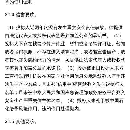
章的使用证明。
3.1.4 信誉要求。
（1）投标人近两年内没有发生重大安全责任事故。须提供
由法定代表人或授权代表签署并加盖公章的承诺书。（2）
投标人不存在被责令停产停业、暂扣或者吊销许可证、暂扣
或者吊销执照；不存在进入清算程序，或者被宣告破产，或
者其他丧失履约能力的情形。须提供由法定代表人或授权代
表签署并加盖公章的承诺书。（3）投标截止日投标人未被
工商行政管理机关在国家企业信用信息公示系统列入严重违
法失信企业名单；且未被“信用中国”网站列入失信被执行人
名单；且未被中华人民共和国应急管理部政务服务平台列入
安全生产严重失信主体名单。（4）投标人未处于被中国石
化给予风险停用、违约停用处理期内。
3.1.5 其他要求。