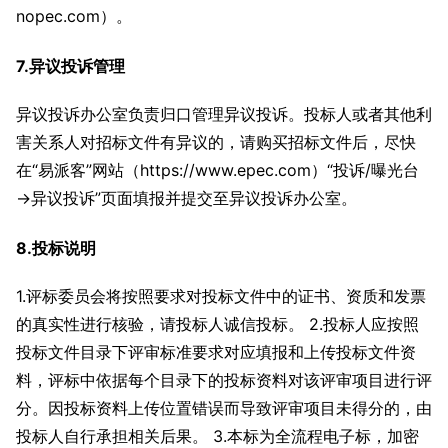
nopec.com）。
7.异议投诉管理
异议投诉办公室负责归口管理异议投诉。投标人或者其他利
害关系人对招标文件有异议的，请购买招标文件后，尽快
在“易派客”网站（https://www.epec.com）“投诉/曝光台
→异议投诉”页面填报并提交至异议投诉办公室。
8.投标说明
1.评标委员会将按照要求对投标文件中的证书、资质和发票
的真实性进行核验，请投标人诚信投标。 2.投标人应按照
投标文件目录下评审标准要求对应填报和上传投标文件资
料，评标中依据每个目录下的投标资料对该评审项目进行评
分。因投标资料上传位置错误而导致评审项目未得分的，由
投标人自行承担相关后果。 3.本标为全流程电子标，加密