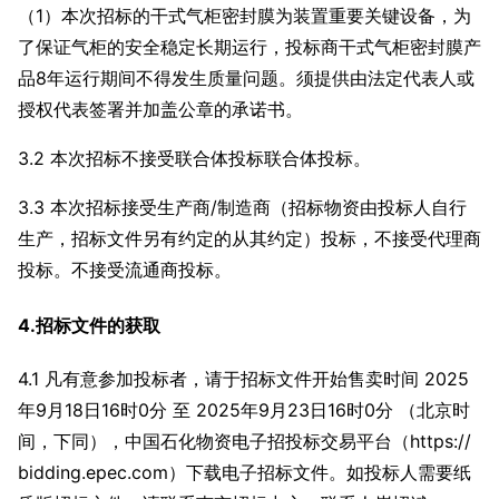
（1）本次招标的干式气柜密封膜为装置重要关键设备，为
了保证气柜的安全稳定长期运行，投标商干式气柜密封膜产
品8年运行期间不得发生质量问题。须提供由法定代表人或
授权代表签署并加盖公章的承诺书。
3.2 本次招标不接受联合体投标联合体投标。
3.3 本次招标接受生产商/制造商（招标物资由投标人自行
生产，招标文件另有约定的从其约定）投标，不接受代理商
投标。不接受流通商投标。
4.招标文件的获取
4.1 凡有意参加投标者，请于招标文件开始售卖时间 2025
年9月18日16时0分 至 2025年9月23日16时0分 （北京时
间，下同），中国石化物资电子招投标交易平台（https://
bidding.epec.com）下载电子招标文件。如投标人需要纸