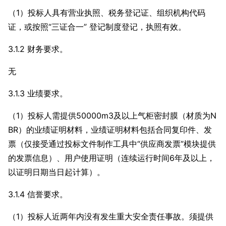
（1）投标人具有营业执照、税务登记证、组织机构代码
证，或按照“三证合一” 登记制度登记，执照有效。
3.1.2 财务要求。
无
3.1.3 业绩要求。
（1）投标人需提供50000m3及以上气柜密封膜（材质为N
BR）的业绩证明材料，业绩证明材料包括合同复印件、发
票（仅接受通过投标文件制作工具中“供应商发票”模块提供
的发票信息）、用户使用证明（连续运行时间6年及以上，
以证明日期当日起计算）。
3.1.4 信誉要求。
（1）投标人近两年内没有发生重大安全责任事故。须提供