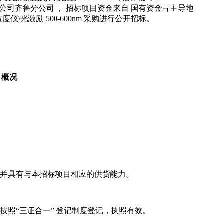
工股份有限公司齐鲁分公司 ， 招标项目资金来自 国有资金占主导地
仪\光激励 500-600nm 采购进行公开招标。
目概况
，并具有与本招标项目相应的供货能力。
按照“三证合一” 登记制度登记，执照有效。