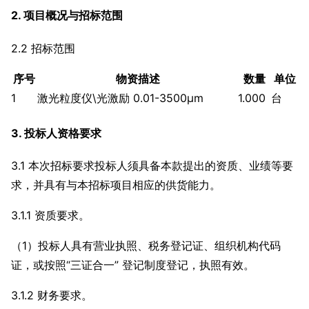
2. 项目概况与招标范围
2.2 招标范围
序号
物资描述
数量
单位
1
激光粒度仪\光激励 0.01-3500μm
1.000
台
3. 投标人资格要求
3.1 本次招标要求投标人须具备本款提出的资质、业绩等要
求，并具有与本招标项目相应的供货能力。
3.1.1 资质要求。
（1）投标人具有营业执照、税务登记证、组织机构代码
证，或按照“三证合一” 登记制度登记，执照有效。
3.1.2 财务要求。