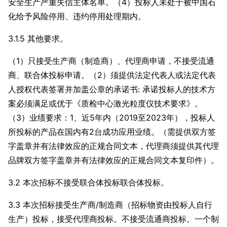
安全生产严重失信主体名单。（4）投标人未处于被中国石
化给予风险停用、违约停用处理期内。
3.1.5 其他要求。
（1）只接受生产商（制造商）、代理商申请，不接受流通
商、联合体投标申请。（2）须提供法定代表人或法定代表
人授权代表签署并加盖公章的承诺书: 承诺投标人的技术方
案必须满足或优于《质检中心激光粒度仪技术要求》。
（3）业绩要求：1、近5年内（2019至2023年），投标人
所投标的产品在国内有2台成功应用业绩。（需提供双方签
字盖章并有法律效应的正规合同文本，代理商须提供其代理
品牌双方签字盖章并有法律效应的正规合同文本复印件）。
3.2 本次招标不接受联合体投标联合体投标。
3.3 本次招标接受生产商/制造商（招标物资由投标人自行
生产）投标，接受代理商投标。不接受流通商投标。一个制