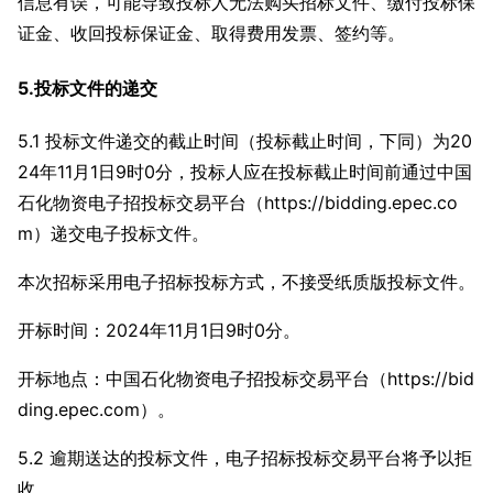
信息有误，可能导致投标人无法购买招标文件、缴付投标保
证金、收回投标保证金、取得费用发票、签约等。
5.投标文件的递交
5.1 投标文件递交的截止时间（投标截止时间，下同）为20
24年11月1日9时0分，投标人应在投标截止时间前通过中国
石化物资电子招投标交易平台（https://bidding.epec.co
m）递交电子投标文件。
本次招标采用电子招标投标方式，不接受纸质版投标文件。
开标时间：2024年11月1日9时0分。
开标地点：中国石化物资电子招投标交易平台（https://bid
ding.epec.com）。
5.2 逾期送达的投标文件，电子招标投标交易平台将予以拒
收