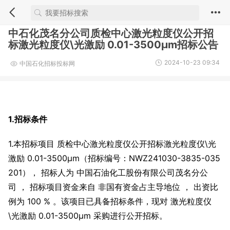
中石化茂名分公司质检中心激光粒度仪公开招
标激光粒度仪\光激励 0.01-3500μm招标公告
2024-10-23 09:34
中国石化招标投标网
1.招标条件
1.本招标项目 质检中心激光粒度仪公开招标激光粒度仪\光
激励 0.01-3500μm（招标编号：NWZ241030-3835-035
201）， 招标人为 中国石油化工股份有限公司茂名分公
司 ， 招标项目资金来自 非国有资金占主导地位 ， 出资比
例为 100 % 。该项目已具备招标条件，现对 激光粒度仪
\光激励 0.01-3500μm 采购进行公开招标。