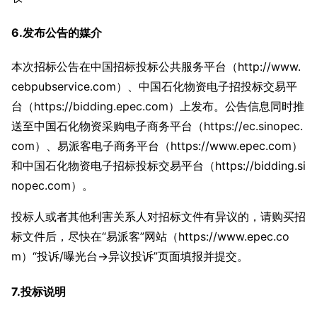
6.发布公告的媒介
本次招标公告在中国招标投标公共服务平台（http://www.
cebpubservice.com）、中国石化物资电子招投标交易平
台（https://bidding.epec.com）上发布。公告信息同时推
送至中国石化物资采购电子商务平台（https://ec.sinopec.
com）、易派客电子商务平台（https://www.epec.com）
和中国石化物资电子招标投标交易平台（https://bidding.si
nopec.com）。
投标人或者其他利害关系人对招标文件有异议的，请购买招
标文件后，尽快在“易派客”网站（https://www.epec.co
m）“投诉/曝光台→异议投诉”页面填报并提交。
7.投标说明