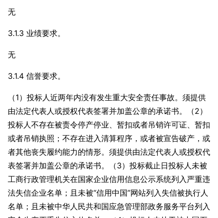
无
3.1.3 业绩要求。
无
3.1.4 信誉要求。
（1）投标人近两年内没有发生重大安全责任事故。须提供
由法定代表人或授权代表签署并加盖公章的承诺书。（2）
投标人不存在被责令停产停业、暂扣或者吊销许可证、暂扣
或者吊销执照；不存在进入清算程序，或者被宣告破产，或
者其他丧失履约能力的情形。须提供由法定代表人或授权代
表签署并加盖公章的承诺书。（3）投标截止日投标人未被
工商行政管理机关在国家企业信用信息公示系统列入严重违
法失信企业名单；且未被“信用中国”网站列入失信被执行人
名单；且未被中华人民共和国应急管理部政务服务平台列入