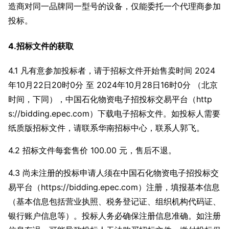
造商对同一品牌同一型号的设备，仅能委托一个代理商参加
投标。
4.招标文件的获取
4.1 凡有意参加投标者，请于招标文件开始售卖时间 2024
年10月22日20时0分 至 2024年10月28日16时0分 （北京
时间，下同），中国石化物资电子招投标交易平台（http
s://bidding.epec.com）下载电子招标文件。如投标人需要
纸质版招标文件，请联系华南招标中心，联系人郭飞。
4.2 招标文件每套售价 100.00 元，售后不退。
4.3 尚未注册的投标申请人须在中国石化物资电子招投标交
易平台（https://bidding.epec.com）注册，填报基本信息
（基本信息包括营业执照、税务登记证、组织机构代码证、
银行账户信息等）。投标人务必确保注册信息准确。如注册