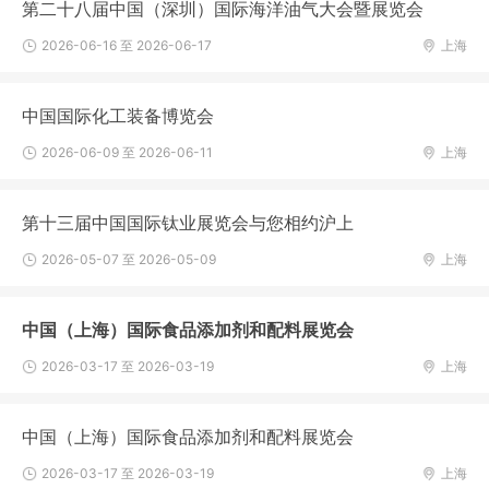
第二十八届中国（深圳）国际海洋油气大会暨展览会
2026-06-16 至 2026-06-17
上海
中国国际化工装备博览会
2026-06-09 至 2026-06-11
上海
第十三届中国国际钛业展览会与您相约沪上
2026-05-07 至 2026-05-09
上海
中国（上海）国际食品添加剂和配料展览会
2026-03-17 至 2026-03-19
上海
中国（上海）国际食品添加剂和配料展览会
2026-03-17 至 2026-03-19
上海