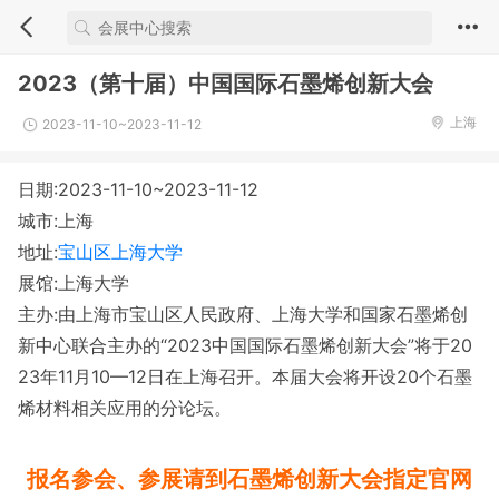
2023（第十届）中国国际石墨烯创新大会
上海
2023-11-10~2023-11-12
日期:2023-11-10~2023-11-12
城市:上海
地址:
宝山区上海大学
展馆:上海大学
主办:由上海市宝山区人民政府、上海大学和国家石墨烯创
新中心联合主办的“2023中国国际石墨烯创新大会”将于20
23年11月10—12日在上海召开。本届大会将开设20个石墨
烯材料相关应用的分论坛。
报名参会、参展请到石墨烯创新大会指定官网