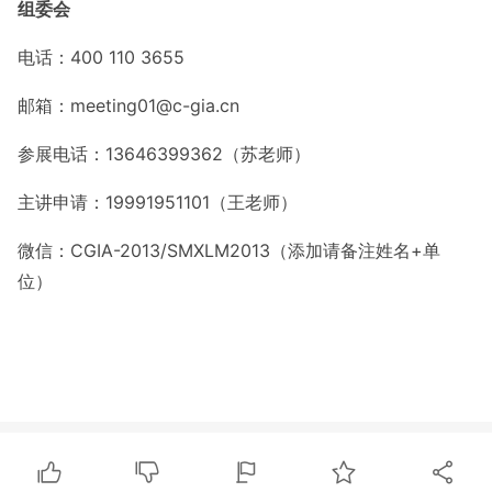
组委会
电话：400 110 3655
邮箱：meeting01@c-gia.cn
参展电话：13646399362（苏老师）
主讲申请：19991951101（王老师）
微信：CGIA-2013/SMXLM2013（添加请备注姓名+单
位）