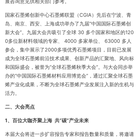
展咨询意见供相关部门参考。
国家石墨烯创新中心石墨烯联盟（CGIA）先后在宁波、青
岛、南京、西安、上海成功举办了九届“中国国际石墨烯创
新大会”。九届大会共吸引了全球 30 多个国家和地区的120
0多位新材料领域的专家、 4000 多家单位、 63000 多人
参会，集中展示了2000多项优秀石墨烯项目，目前已发展
成为全球石墨烯前沿技术成果、创新产品的汇聚地、风向标
和国际盛会，被誉为“全球石墨烯秋季大会”。与大会同步举
办的“中国国际石墨烯材料应用博览会”，通过汇聚全球石墨
烯产业化成果，不断为全球石墨烯产业发展注入新的生机与
活力。
二
、大会亮点
1
、
百位大咖齐聚上海 共“碳”产业未来
本届大会将进一步扩容报告专家和报告数量和质量，将邀请