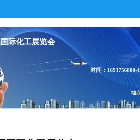
国国际化工展览会
时间：1693756800-1
地