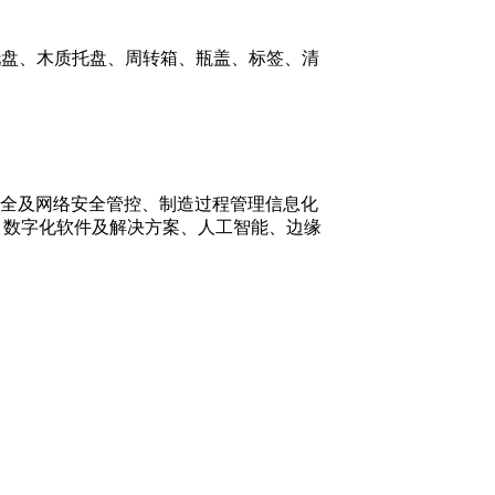
托盘、木质托盘、周转箱、瓶盖、标签、清
全及网络安全管控、制造过程管理信息化
算、数字化软件及解决方案、人工智能、边缘