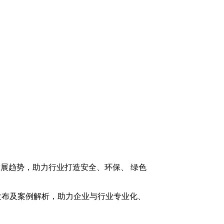
展趋势，助力行业打造安全、环保、 绿色
发布及案例解析，助力企业与行业专业化、