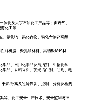
一体化及大宗石油化工产品等；页岩气、
能源化工等
盐、氰化物、氟化合物、磷化合物及磷酸
高性能树脂、聚氨酯材料、高端聚烯烃材
化学品、日用化学品及清洁剂、生物化学
工化学品、香精香料、荧光增白剂、助剂、电
干燥/分离及过滤设备、控制、分析及检测
方案等、化工安全生产技术、安全监测与应