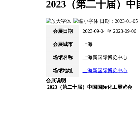
2023（第二十届）
日期：2023-01-
会展日期
2023-09-04 至 2023-09-06
会展城市
上海
场馆名称
上海新国际博览中心
场馆地址
上海新国际博览中心
会展说明
202
3
（第二十届）中国国际化工展览会