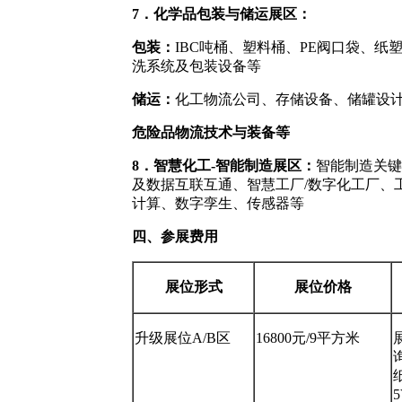
7．化学品包装与储运展区：
包装：
IBC吨桶、塑料桶、PE阀口袋、
洗系统及包装设备等
储运：
化工物流公司、存储设备、储罐设
危险品物流技术与装备等
8．智慧化工-智能制造展区：
智能制造关键
及数据互联互通、智慧工厂/数字化工厂、
计算、数字孪生、传感器等
四、参展费用
展位形式
展位价格
升级展位A/B区
16800元/9平方米