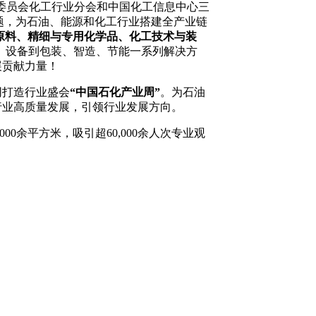
进委员会化工行业分会和中国化工信息中心三
题，为石油、能源和化工行业搭建全产业链
原料、精细与专用化学品、化工技术与装
、设备到包装、智造、节能一系列解决方
展贡献力量！
同打造行业盛会
“中国石化产业周”
。为石油
行业高质量发展，引领行业发展方向。
000余平方米，吸引超60,000余人次专业观