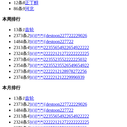
12条
8
正丁醇
86条
9
河北
本周排行
13条
1
齿轮
2373条
2
!(()!|*|*|{destoon227722229026
1484条
3
!(()!|*|*|{destoon227722
2313条
4
!(()!|*|*|22355654922654922222
2324条
5
!(()!|*|*|22222121272222222225
2373条
6
!(()!|*|*|2235523552222225032
2354条
7
!(()!|*|*|22355235526549654922
2373条
8
!(()!|*|*|2222212128978272256
2374条
9
!(()!|*|*|222221212229996939
本月排行
13条
1
齿轮
2373条
2
!(()!|*|*|{destoon227722229026
1484条
3
!(()!|*|*|{destoon227722
2313条
4
!(()!|*|*|22355654922654922222
2324条
5
!(()!|*|*|22222121272222222225