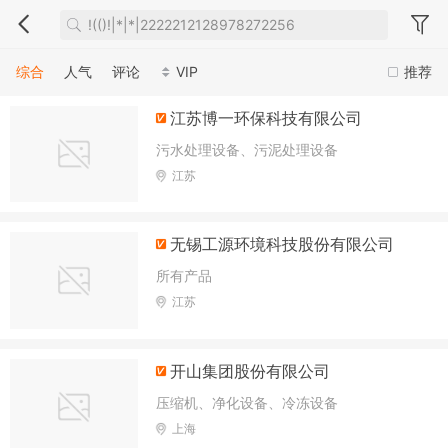
综合
人气
评论
VIP
推荐
江苏博一环保科技有限公司
污水处理设备、污泥处理设备
江苏
无锡工源环境科技股份有限公司
所有产品
江苏
开山集团股份有限公司
压缩机、净化设备、冷冻设备
上海