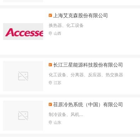
上海艾克森股份有限公司
换热器、化工设备
山西
长江三星能源科技股份有限公司
化工设备、分离器、反应器、热交换器
江苏
荏原冷热系统（中国）有限公司
制冷设备、风机...
山东