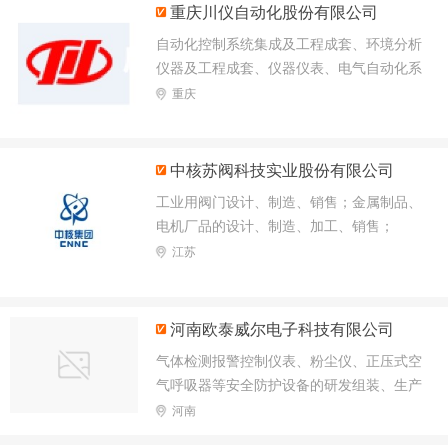
重庆川仪自动化股份有限公司
自动化控制系统集成及工程成套、环境分析
仪器及工程成套、仪器仪表、电气自动化系
统及装置、高低压电气设备、自动化仪器仪
重庆
表成套装置和控制盘、台、箱、柜及相关产
品、电缆桥架及相关产品、空气净化设备及
配件的设计、制造、销售及其技术咨询服务
中核苏阀科技实业股份有限公司
工业用阀门设计、制造、销售；金属制品、
电机厂品的设计、制造、加工、销售；
江苏
河南欧泰威尔电子科技有限公司
气体检测报警控制仪表、粉尘仪、正压式空
气呼吸器等安全防护设备的研发组装、生产
销售厂家。
河南