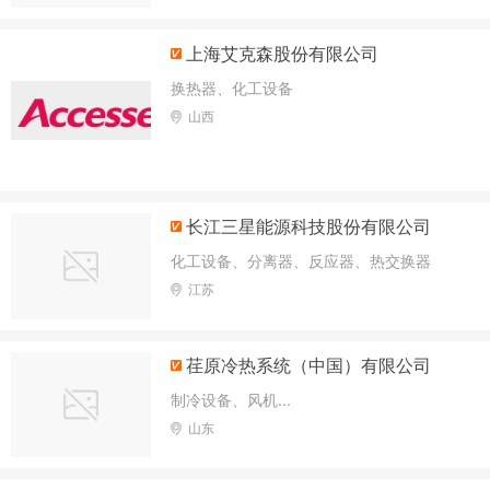
上海艾克森股份有限公司
换热器、化工设备
山西
长江三星能源科技股份有限公司
化工设备、分离器、反应器、热交换器
江苏
荏原冷热系统（中国）有限公司
制冷设备、风机...
山东