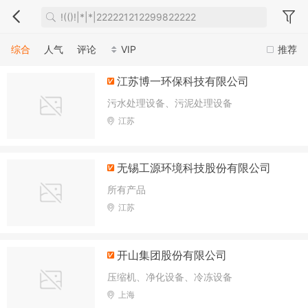
综合
人气
评论
VIP
推荐
江苏博一环保科技有限公司
污水处理设备、污泥处理设备
江苏
无锡工源环境科技股份有限公司
所有产品
江苏
开山集团股份有限公司
压缩机、净化设备、冷冻设备
上海