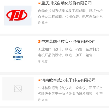
重庆川仪自动化股份有限公司
自动化控制系统集成及工程成套、环境分析
仪器及工程成套、仪器仪表、电气自动化系
统及装置、高低压电气设备、自动化仪器仪
重庆
表成套装置和控制盘、台、箱、柜及相关产
品、电缆桥架及相关产品、空气净化设备及
配件的设计、制造、销售及其技术咨询服务
中核苏阀科技实业股份有限公司
工业用阀门设计、制造、销售；金属制品、
电机厂品的设计、制造、加工、销售；
江苏
河南欧泰威尔电子科技有限公司
气体检测报警控制仪表、粉尘仪、正压式空
气呼吸器等安全防护设备的研发组装、生产
销售厂家。
河南