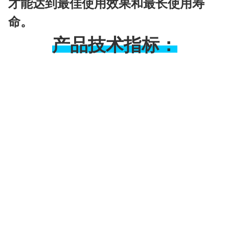
才能达到最佳使用效果和最长使用寿
命。
产品技术指标：