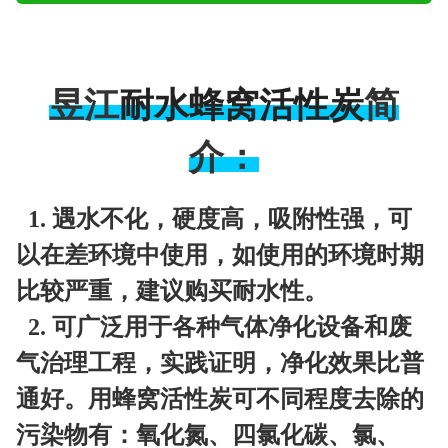
耐水蜂窝活性炭
昱江
简
介：
1. 遇水不化，硬度高，吸附性强，可
以在差环境中使用，如使用的环境时期
比较严重，建议购买耐水性。
2. 可广泛用于各种气体净化设备和废
气治理工程，实践证明，净化效果比普
通好。用蜂窝活性炭可不同程度去除的
污染物有：氧化氮、四氯化碳、氯、