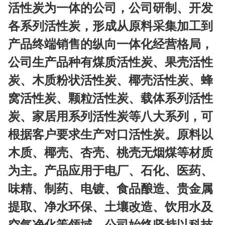
活性炭为一体的公司，公司研制、开发
各系列活性炭，形成从原料采集加工到
产品终端销售的纵向一体化经营格局，
公司生产品种有煤质活性炭、果壳活性
炭、木质粉状活性炭、椰壳活性炭、蜂
窝活性炭、颗粒活性炭、载体系列活性
炭、家居用系列活性炭等八大系列，可
根据客户要求生产对口活性炭。原料以
木质、椰壳、杏壳、桃壳无烟煤等材质
为主。产品应用于电厂、石化、医药、
味精、制药、电镀、食品酿造、贵金属
提取、净水环保、土壤改造、饮用水及
空气净化等领域。公司始终坚持以科技