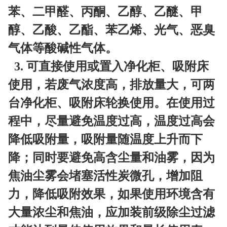
苯、二甲醛、丙酮、乙醇、乙醚、甲
醇、乙酸、乙酯、苯乙烯、光气、恶臭
气体等酸碱性气体。
3. 可直接使用或置入净化柜、吸附床
使用，若废气浓度高，排放量大，可两
台净化柜、吸附床轮换使用。在使用过
程中，尽量避免温度过高，温度过高会
降低吸附量，吸附量随温度上升而下
降；同时要避免高含尘量和油雾，因为
焦油尘雾会堵塞活性炭微孔，增加阻
力，降低吸附效果，如果使用环境含有
大量浓尘和焦油，应加装前级除尘过滤