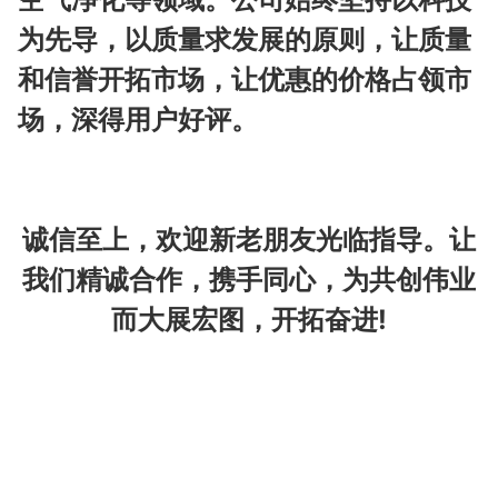
为先导，以质量求发展的原则，让质量
和信誉开拓市场，让优惠的价格占领市
场，深得用户好评。
诚信至上，欢迎新老朋友光临指导。让
我们精诚合作，携手同心，为共创伟业
而大展宏图，开拓奋进!