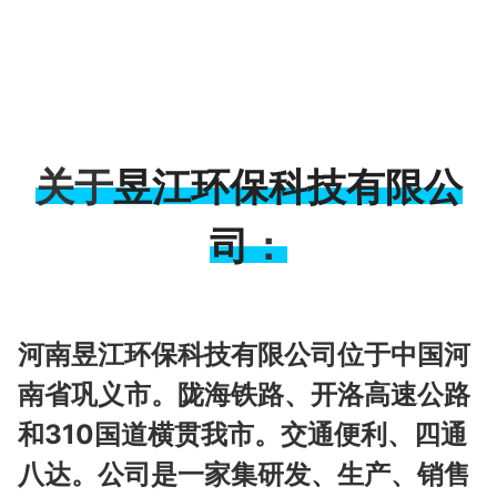
昱江环保科技有限公
关于
司
：
河南昱江环保科技有限公司位于中国河
南省巩义市。陇海铁路、开洛高速公路
和310国道横贯我市。交通便利、四通
八达。公司是一家集研发、生产、销售