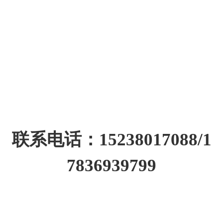
联系电话：15238017088/1
7836939799