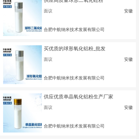
供应高质量球形二氧化硅粉
面议
安徽
合肥中航纳米技术发展有限公司
买优质的球形氧化铝粉_批发
面议
安徽
合肥中航纳米技术发展有限公司
供应优质单晶氧化铝粉生产厂家
面议
安徽
合肥中航纳米技术发展有限公司