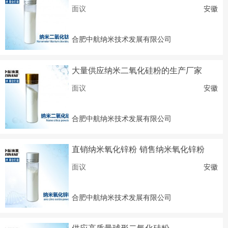
7-80-2）
面议
安徽
合肥中航纳米技术发展有限公司
大量供应纳米二氧化硅粉的生产厂家
面议
安徽
合肥中航纳米技术发展有限公司
直销纳米氧化锌粉 销售纳米氧化锌粉
面议
安徽
合肥中航纳米技术发展有限公司