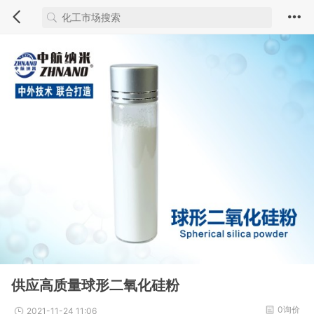
供应高质量球形二氧化硅粉
0询价
2021-11-24 11:06