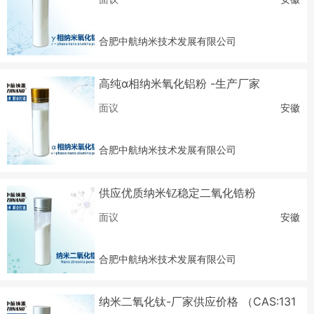
合肥中航纳米技术发展有限公司
高纯α相纳米氧化铝粉 -生产厂家
面议
安徽
合肥中航纳米技术发展有限公司
供应优质纳米钇稳定二氧化锆粉
面议
安徽
合肥中航纳米技术发展有限公司
纳米二氧化钛-厂家供应价格 （CAS:131