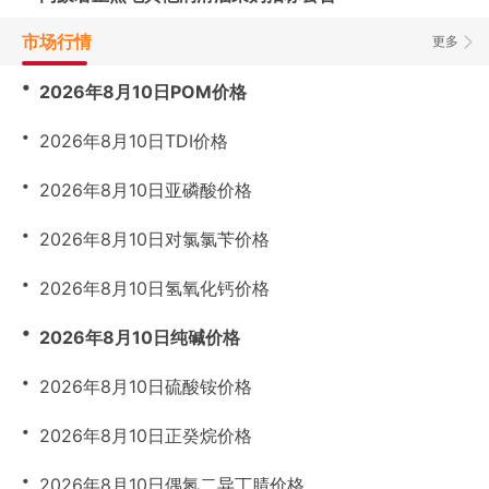
市场行情
更多
・
2026年8月10日POM价格
・
2026年8月10日TDI价格
・
2026年8月10日亚磷酸价格
・
2026年8月10日对氯氯苄价格
・
2026年8月10日氢氧化钙价格
・
2026年8月10日纯碱价格
・
2026年8月10日硫酸铵价格
・
2026年8月10日正癸烷价格
・
2026年8月10日偶氮二异丁腈价格