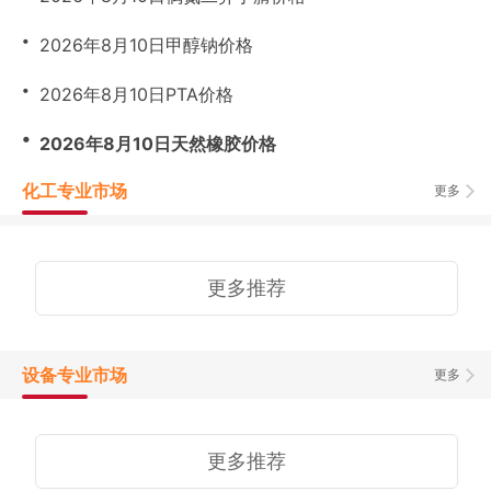
・
2026年8月10日甲醇钠价格
・
2026年8月10日PTA价格
・
2026年8月10日天然橡胶价格
化工专业市场
更多
更多推荐
设备专业市场
更多
更多推荐