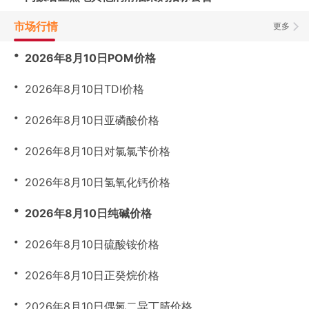
市场行情
更多
・
2026年8月10日POM价格
・
2026年8月10日TDI价格
・
2026年8月10日亚磷酸价格
・
2026年8月10日对氯氯苄价格
・
2026年8月10日氢氧化钙价格
・
2026年8月10日纯碱价格
・
2026年8月10日硫酸铵价格
・
2026年8月10日正癸烷价格
・
2026年8月10日偶氮二异丁腈价格