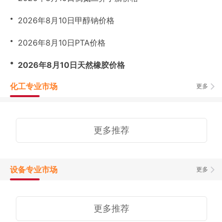
・
2026年8月10日甲醇钠价格
・
2026年8月10日PTA价格
・
2026年8月10日天然橡胶价格
化工专业市场
更多
更多推荐
设备专业市场
更多
更多推荐