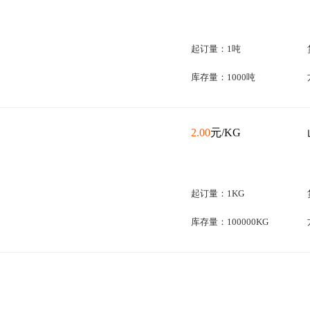
起订量：1吨
库存量：1000吨
2.00
元/KG
起订量：1KG
库存量：100000KG