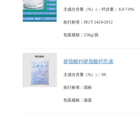
主成分含量（%）≥：钙含量： 6.0-7.0%
执行标准：HG/T 2424-2012
包装规格：25Kg/袋
硬脂酸钙硬脂酸钙乳液
主成分含量（%）≥：99
执行标准：国标
包装规格：袋装