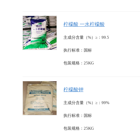
柠檬酸 一水柠檬酸
主成分含量（%）≥：99.5
执行标准：国标
包装规格：25KG
柠檬酸钾
主成分含量（%）≥：99%
执行标准：国标
包装规格：25KG