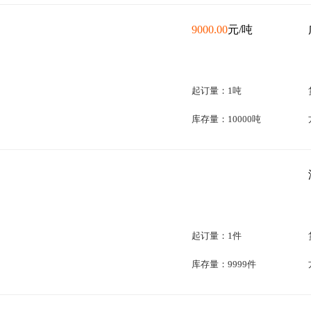
9000.00
元/吨
起订量：1吨
库存量：10000吨
起订量：1件
库存量：9999件