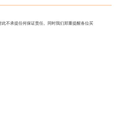
对此不承提任何保证责任。同时我们郑重提醒各位买