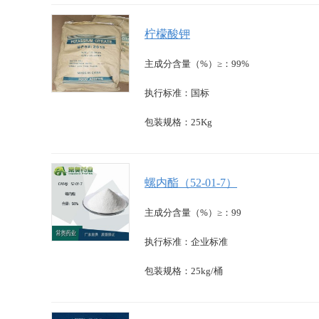
柠檬酸钾
主成分含量（%）≥：99%
执行标准：国标
包装规格：25Kg
螺内酯（52-01-7）
主成分含量（%）≥：99
执行标准：企业标准
包装规格：25kg/桶