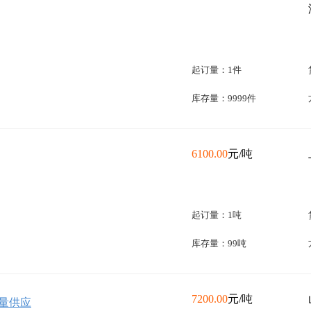
起订量：1件
库存量：9999件
6100.00
元/吨
起订量：1吨
库存量：99吨
7200.00
元/吨
批量供应