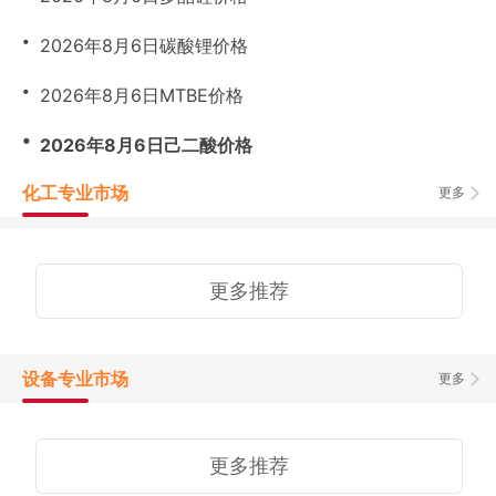
・
2026年8月6日碳酸锂价格
・
2026年8月6日MTBE价格
・
2026年8月6日己二酸价格
化工专业市场
更多
更多推荐
设备专业市场
更多
更多推荐