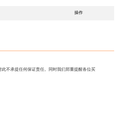
操作
对此不承提任何保证责任。同时我们郑重提醒各位买