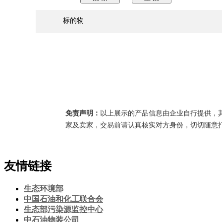
标的物
免责声明：
以上展示的产品信息由企业自行提供，
家及卖家，交易前请认真核实对方身份，切切随意
友情链接
生态环境部
中国石油和化工联合会
生态部污染源监控中心
中石油物装公司