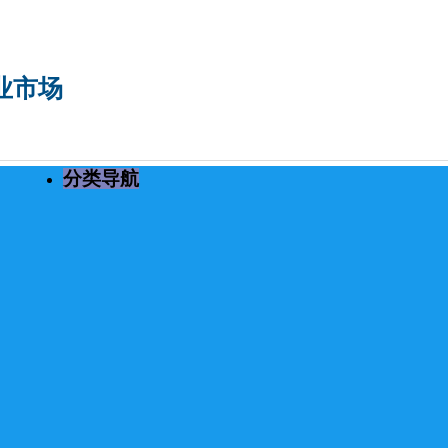
专业市场
分类导航