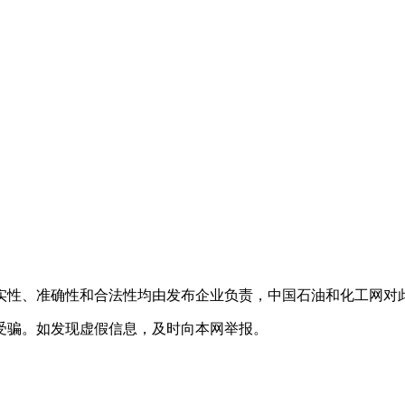
实性、准确性和合法性均由发布企业负责，中国石油和化工网对
受骗。如发现虚假信息，及时向本网举报。