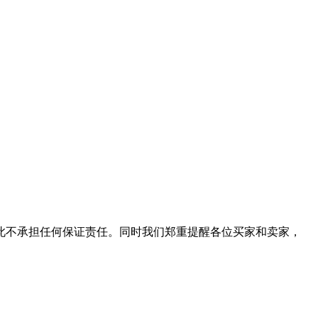
此不承担任何保证责任。同时我们郑重提醒各位买家和卖家，