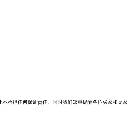
此不承担任何保证责任。同时我们郑重提醒各位买家和卖家，