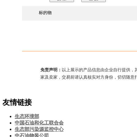
标的物
免责声明：
以上展示的产品信息由企业自行提供，
家及卖家，交易前请认真核实对方身份，切切随意
友情链接
生态环境部
中国石油和化工联合会
生态部污染源监控中心
中石油物装公司