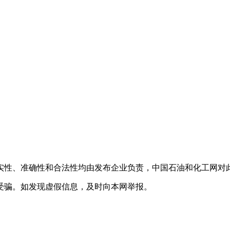
实性、准确性和合法性均由发布企业负责，中国石油和化工网对
受骗。如发现虚假信息，及时向本网举报。