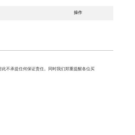
操作
对此不承提任何保证责任。同时我们郑重提醒各位买