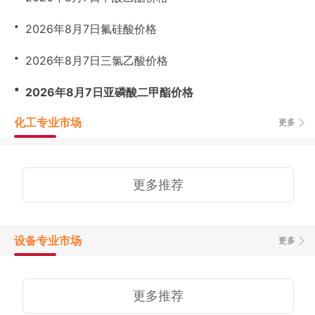
・
2026年8月7日氟硅酸价格
・
2026年8月7日三氯乙酸价格
・
2026年8月7日亚磷酸二甲酯价格
化工专业市场
更多
更多推荐
设备专业市场
更多
更多推荐