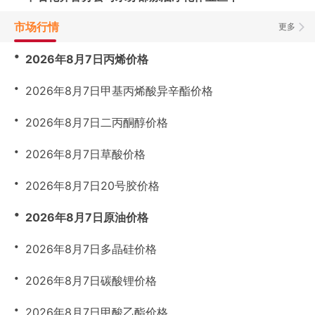
市场行情
更多
・
2026年8月7日丙烯价格
・
2026年8月7日甲基丙烯酸异辛酯价格
・
2026年8月7日二丙酮醇价格
・
2026年8月7日草酸价格
・
2026年8月7日20号胶价格
・
2026年8月7日原油价格
・
2026年8月7日多晶硅价格
・
2026年8月7日碳酸锂价格
・
2026年8月7日甲酸乙酯价格