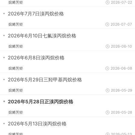
烷烯芳烃
2026-07-22
・
2026年7月7日溴丙烷价格
烷烯芳烃
2026-07-07
・
2026年6月10日七氟溴丙烷价格
烷烯芳烃
2026-06-10
・
2026年6月8日溴丙烷价格
烷烯芳烃
2026-06-08
・
2026年5月29日三羟甲基丙烷价格
烷烯芳烃
2026-05-29
・
2026年5月28日正溴丙烷价格
烷烯芳烃
2026-05-28
・
2026年5月13日溴丙烷价格
烷烯芳烃
2026-05-13