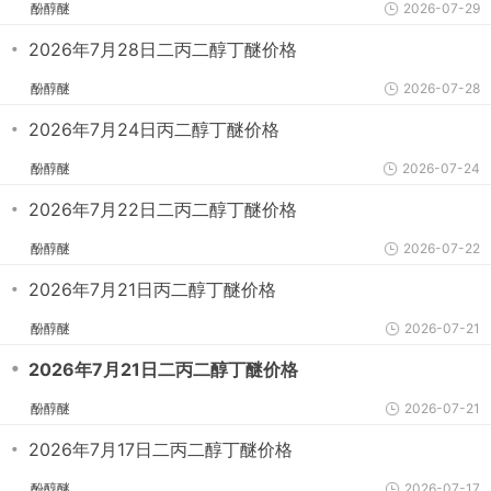
酚醇醚
2026-07-29
・
2026年7月28日二丙二醇丁醚价格
酚醇醚
2026-07-28
・
2026年7月24日丙二醇丁醚价格
酚醇醚
2026-07-24
・
2026年7月22日二丙二醇丁醚价格
酚醇醚
2026-07-22
・
2026年7月21日丙二醇丁醚价格
酚醇醚
2026-07-21
・
2026年7月21日二丙二醇丁醚价格
酚醇醚
2026-07-21
・
2026年7月17日二丙二醇丁醚价格
酚醇醚
2026-07-17