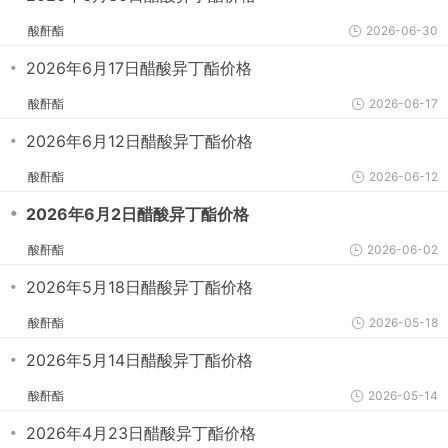
酸酐酯
2026-06-30
・
2026年6月17日醋酸异丁酯价格
酸酐酯
2026-06-17
・
2026年6月12日醋酸异丁酯价格
酸酐酯
2026-06-12
・
2026年6月2日醋酸异丁酯价格
酸酐酯
2026-06-02
・
2026年5月18日醋酸异丁酯价格
酸酐酯
2026-05-18
・
2026年5月14日醋酸异丁酯价格
酸酐酯
2026-05-14
・
2026年4月23日醋酸异丁酯价格