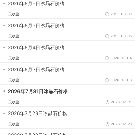
・
2026年8月6日冰晶石价格
无极盐
2026-08-06
・
2026年8月5日冰晶石价格
无极盐
2026-08-05
・
2026年8月4日冰晶石价格
无极盐
2026-08-04
・
2026年8月3日冰晶石价格
无极盐
2026-08-03
・
2026年7月31日冰晶石价格
无极盐
2026-07-31
・
2026年7月29日冰晶石价格
无极盐
2026-07-29