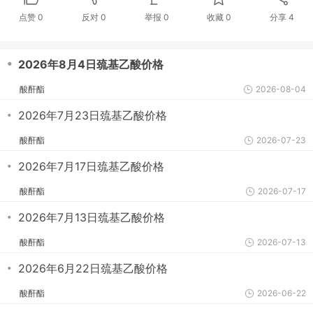
点赞
0
反对
0
举报 0
收藏 0
分享
4
・
2026年8月4日巯基乙酸价格
酸酐酯
2026-08-04
・
2026年7月23日巯基乙酸价格
酸酐酯
2026-07-23
・
2026年7月17日巯基乙酸价格
酸酐酯
2026-07-17
・
2026年7月13日巯基乙酸价格
酸酐酯
2026-07-13
・
2026年6月22日巯基乙酸价格
酸酐酯
2026-06-22