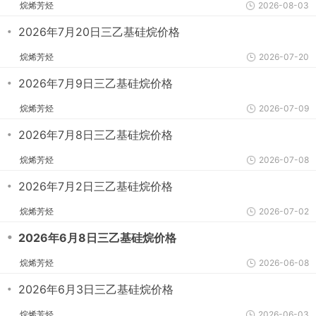
烷烯芳烃
2026-08-03
・
2026年7月20日三乙基硅烷价格
烷烯芳烃
2026-07-20
・
2026年7月9日三乙基硅烷价格
烷烯芳烃
2026-07-09
・
2026年7月8日三乙基硅烷价格
烷烯芳烃
2026-07-08
・
2026年7月2日三乙基硅烷价格
烷烯芳烃
2026-07-02
・
2026年6月8日三乙基硅烷价格
烷烯芳烃
2026-06-08
・
2026年6月3日三乙基硅烷价格
烷烯芳烃
2026-06-03