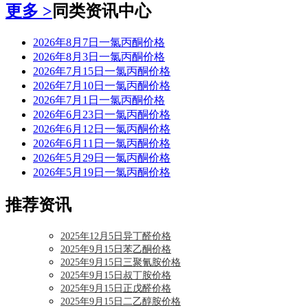
更多 >
同类资讯中心
2026年8月7日一氯丙酮价格
2026年8月3日一氯丙酮价格
2026年7月15日一氯丙酮价格
2026年7月10日一氯丙酮价格
2026年7月1日一氯丙酮价格
2026年6月23日一氯丙酮价格
2026年6月12日一氯丙酮价格
2026年6月11日一氯丙酮价格
2026年5月29日一氯丙酮价格
2026年5月19日一氯丙酮价格
推荐资讯
2025年12月5日异丁醛价格
2025年9月15日苯乙酮价格
2025年9月15日三聚氰胺价格
2025年9月15日叔丁胺价格
2025年9月15日正戊醛价格
2025年9月15日二乙醇胺价格