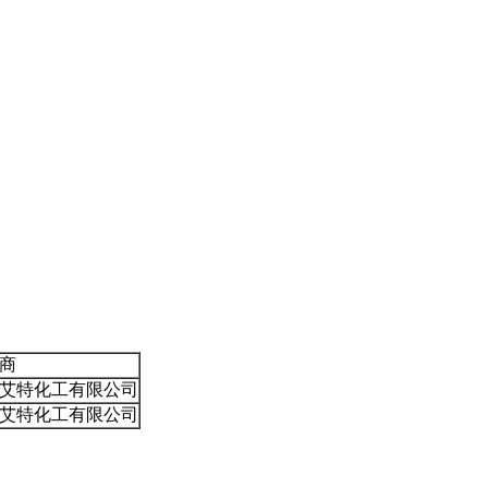
商
艾特化工有限公司
艾特化工有限公司