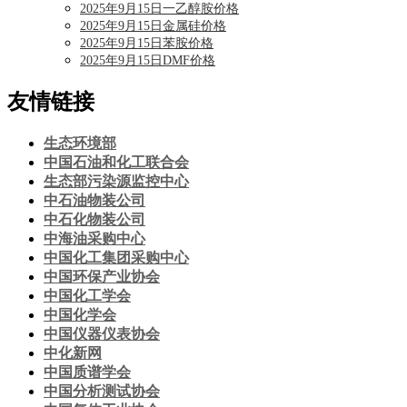
2025年9月15日一乙醇胺价格
2025年9月15日金属硅价格
2025年9月15日苯胺价格
2025年9月15日DMF价格
友情链接
生态环境部
中国石油和化工联合会
生态部污染源监控中心
中石油物装公司
中石化物装公司
中海油采购中心
中国化工集团采购中心
中国环保产业协会
中国化工学会
中国化学会
中国仪器仪表协会
中化新网
中国质谱学会
中国分析测试协会