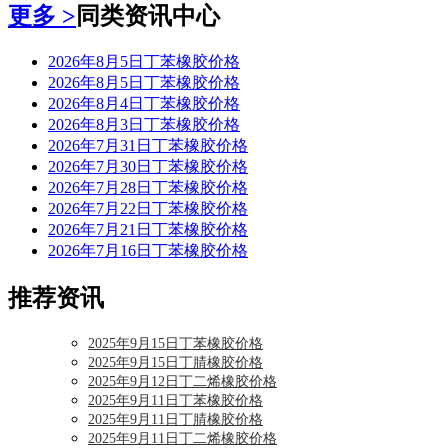
更多 >
同类资讯中心
2026年8月5日丁苯橡胶价格
2026年8月5日丁苯橡胶价格
2026年8月4日丁苯橡胶价格
2026年8月3日丁苯橡胶价格
2026年7月31日丁苯橡胶价格
2026年7月30日丁苯橡胶价格
2026年7月28日丁苯橡胶价格
2026年7月22日丁苯橡胶价格
2026年7月21日丁苯橡胶价格
2026年7月16日丁苯橡胶价格
推荐资讯
2025年9月15日丁苯橡胶价格
2025年9月15日丁腈橡胶价格
2025年9月12日丁二烯橡胶价格
2025年9月11日丁苯橡胶价格
2025年9月11日丁腈橡胶价格
2025年9月11日丁二烯橡胶价格