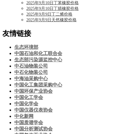
2025年9月10日丁苯橡胶价格
2025年9月10日丁腈橡胶价格
2025年9月9日丁二烯价格
2025年9月9日天然橡胶价格
友情链接
生态环境部
中国石油和化工联合会
生态部污染源监控中心
中石油物装公司
中石化物装公司
中海油采购中心
中国化工集团采购中心
中国环保产业协会
中国化工学会
中国化学会
中国仪器仪表协会
中化新网
中国质谱学会
中国分析测试协会