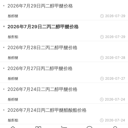
・
2026年7月29日丙二醇甲醚价格
酚醇醚
2026-07-29
・
2026年7月29日二丙二醇甲醚价格
酸酐酯
2026-07-29
・
2026年7月28日二丙二醇甲醚价格
酚醇醚
2026-07-28
・
2026年7月27日丙二醇甲醚价格
酚醇醚
2026-07-27
・
2026年7月24日二丙二醇甲醚价格
酚醇醚
2026-07-24
・
2026年7月24日丙二醇甲醚醋酸酯价格
酸酐酯
2026-07-24