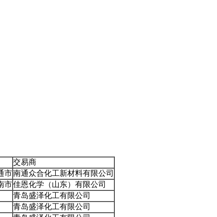
交易商
通市
南通众合化工新材料有限公司
南市
佳恩化学（山东）有限公司
青岛盛泽化工有限公司
青岛盛泽化工有限公司