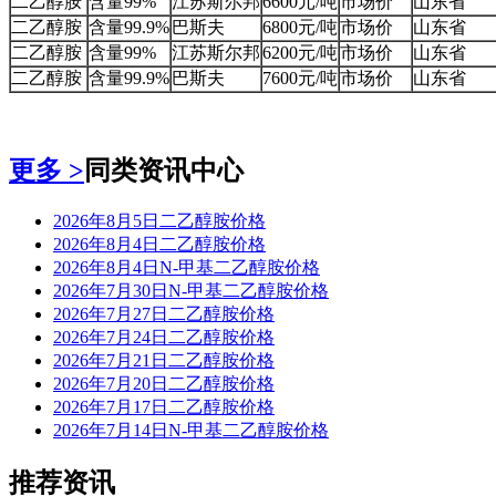
二乙醇胺
含量99%
江苏斯尔邦
6600元/吨
市场价
山东省
二乙醇胺
含量99.9%
巴斯夫
6800元/吨
市场价
山东省
二乙醇胺
含量99%
江苏斯尔邦
6200元/吨
市场价
山东省
二乙醇胺
含量99.9%
巴斯夫
7600元/吨
市场价
山东省
更多 >
同类资讯中心
2026年8月5日二乙醇胺价格
2026年8月4日二乙醇胺价格
2026年8月4日N-甲基二乙醇胺价格
2026年7月30日N-甲基二乙醇胺价格
2026年7月27日二乙醇胺价格
2026年7月24日二乙醇胺价格
2026年7月21日二乙醇胺价格
2026年7月20日二乙醇胺价格
2026年7月17日二乙醇胺价格
2026年7月14日N-甲基二乙醇胺价格
推荐资讯