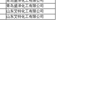
青岛盛泽化工有限公司
青岛盛泽化工有限公司
山东艾特化工有限公司
山东艾特化工有限公司