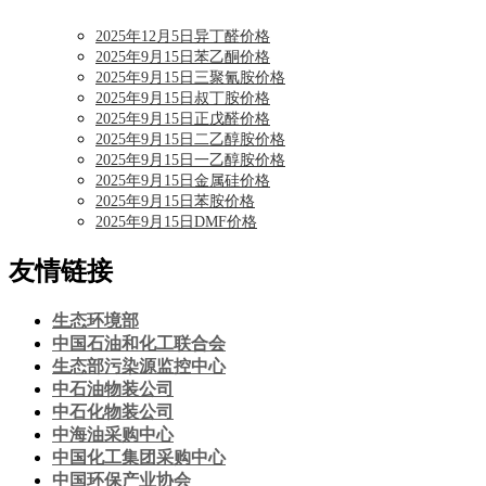
2025年12月5日异丁醛价格
2025年9月15日苯乙酮价格
2025年9月15日三聚氰胺价格
2025年9月15日叔丁胺价格
2025年9月15日正戊醛价格
2025年9月15日二乙醇胺价格
2025年9月15日一乙醇胺价格
2025年9月15日金属硅价格
2025年9月15日苯胺价格
2025年9月15日DMF价格
友情链接
生态环境部
中国石油和化工联合会
生态部污染源监控中心
中石油物装公司
中石化物装公司
中海油采购中心
中国化工集团采购中心
中国环保产业协会