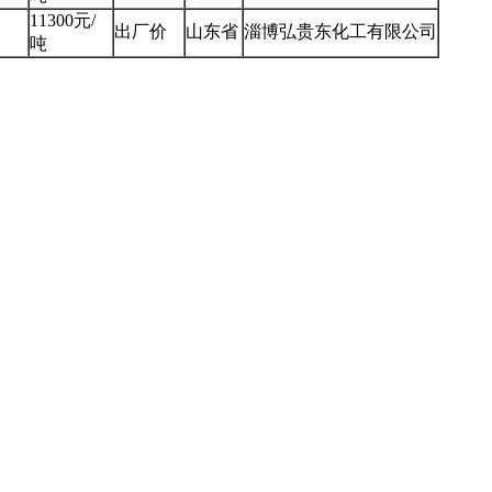
11300元/
出厂价
山东省
淄博弘贵东化工有限公司
吨