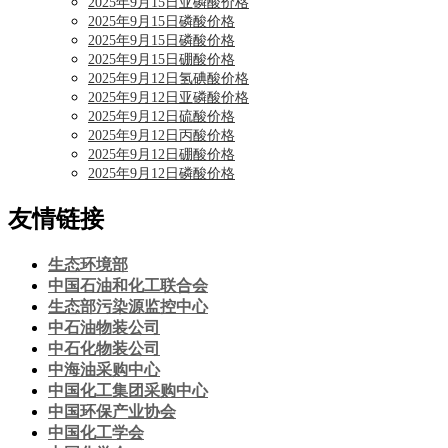
2025年9月15日亚磷酸价格
2025年9月15日磷酸价格
2025年9月15日磷酸价格
2025年9月15日硼酸价格
2025年9月12日氢碘酸价格
2025年9月12日亚磷酸价格
2025年9月12日硫酸价格
2025年9月12日丙酸价格
2025年9月12日硼酸价格
2025年9月12日磷酸价格
友情链接
生态环境部
中国石油和化工联合会
生态部污染源监控中心
中石油物装公司
中石化物装公司
中海油采购中心
中国化工集团采购中心
中国环保产业协会
中国化工学会