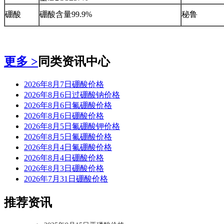
硼酸
硼酸含量99.9%
秘鲁
更多 >
同类资讯中心
2026年8月7日硼酸价格
2026年8月6日过硼酸钠价格
2026年8月6日氟硼酸价格
2026年8月6日硼酸价格
2026年8月5日氟硼酸钾价格
2026年8月5日氟硼酸价格
2026年8月4日氟硼酸价格
2026年8月4日硼酸价格
2026年8月3日硼酸价格
2026年7月31日硼酸价格
推荐资讯