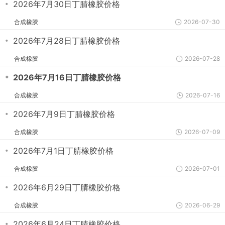
・
2026年7月30日丁腈橡胶价格
合成橡胶
2026-07-30
・
2026年7月28日丁腈橡胶价格
合成橡胶
2026-07-28
・
2026年7月16日丁腈橡胶价格
合成橡胶
2026-07-16
・
2026年7月9日丁腈橡胶价格
合成橡胶
2026-07-09
・
2026年7月1日丁腈橡胶价格
合成橡胶
2026-07-01
・
2026年6月29日丁腈橡胶价格
合成橡胶
2026-06-29
・
2026年6月24日丁腈橡胶价格