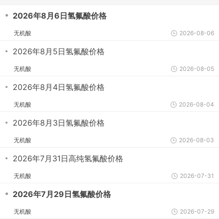
・
2026年8月6日氢氟酸价格
无机酸
2026-08-06
・
2026年8月5日氢氟酸价格
无机酸
2026-08-05
・
2026年8月4日氢氟酸价格
无机酸
2026-08-04
・
2026年8月3日氢氟酸价格
无机酸
2026-08-03
・
2026年7月31日高纯氢氟酸价格
无机酸
2026-07-31
・
2026年7月29日氢氟酸价格
无机酸
2026-07-29