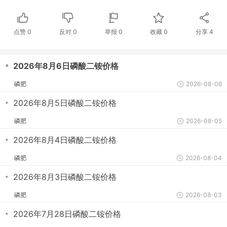
点赞
0
反对
0
举报 0
收藏 0
分享
4
・
2026年8月6日磷酸二铵价格
磷肥
2026-08-06
・
2026年8月5日磷酸二铵价格
磷肥
2026-08-05
・
2026年8月4日磷酸二铵价格
磷肥
2026-08-04
・
2026年8月3日磷酸二铵价格
磷肥
2026-08-03
・
2026年7月28日磷酸二铵价格