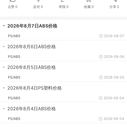
点赞
0
反对
0
举报 0
收藏 0
分享
5
・
2026年8月7日ABS价格
PS/ABS
2026-08-07
・
2026年8月6日ABS价格
PS/ABS
2026-08-06
・
2026年8月5日ABS价格
PS/ABS
2026-08-05
・
2026年8月4日PS塑料价格
PS/ABS
2026-08-04
・
2026年8月4日ABS价格
PS/ABS
2026-08-04