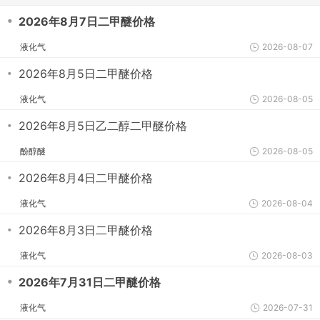
・
2026年8月7日二甲醚价格
液化气
2026-08-07
・
2026年8月5日二甲醚价格
液化气
2026-08-05
・
2026年8月5日乙二醇二甲醚价格
酚醇醚
2026-08-05
・
2026年8月4日二甲醚价格
液化气
2026-08-04
・
2026年8月3日二甲醚价格
液化气
2026-08-03
・
2026年7月31日二甲醚价格
液化气
2026-07-31