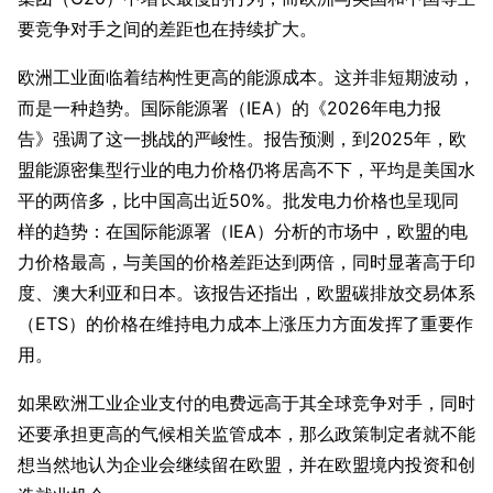
要竞争对手之间的差距也在持续扩大。
欧洲工业面临着结构性更高的能源成本。这并非短期波动，
而是一种趋势。国际能源署（IEA）的《2026年电力报
告》强调了这一挑战的严峻性。报告预测，到2025年，欧
盟能源密集型行业的电力价格仍将居高不下，平均是美国水
平的两倍多，比中国高出近50%。批发电力价格也呈现同
样的趋势：在国际能源署（IEA）分析的市场中，欧盟的电
力价格最高，与美国的价格差距达到两倍，同时显著高于印
度、澳大利亚和日本。该报告还指出，欧盟碳排放交易体系
（ETS）的价格在维持电力成本上涨压力方面发挥了重要作
用。
如果欧洲工业企业支付的电费远高于其全球竞争对手，同时
还要承担更高的气候相关监管成本，那么政策制定者就不能
想当然地认为企业会继续留在欧盟，并在欧盟境内投资和创