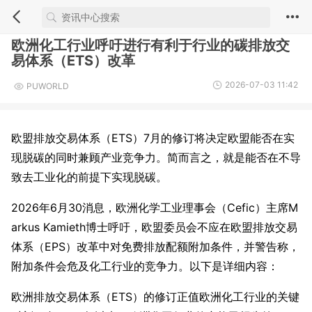
欧洲化工行业呼吁进行有利于行业的碳排放交
易体系（ETS）改革
2026-07-03 11:42
PUWORLD
欧盟排放交易体系（ETS）7月的修订将决定欧盟能否在实
现脱碳的同时兼顾产业竞争力。简而言之，就是能否在不导
致去工业化的前提下实现脱碳。
2026年6月30消息，欧洲化学工业理事会（Cefic）主席M
arkus Kamieth博士呼吁，欧盟委员会不应在欧盟排放交易
体系（EPS）改革中对免费排放配额附加条件，并警告称，
附加条件会危及化工行业的竞争力。以下是详细内容：
欧洲排放交易体系（ETS）的修订正值欧洲化工行业的关键