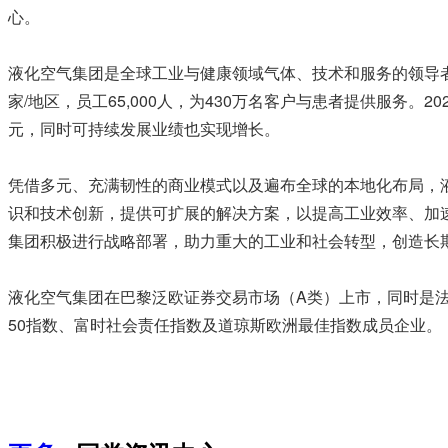
心。
液化空气集团是全球工业与健康领域气体、技术和服务的领导
家/地区，员工65,000人，为430万名客户与患者提供服务。
元，同时可持续发展业绩也实现增长。
凭借多元、充满韧性的商业模式以及遍布全球的本地化布局，
识和技术创新，提供可扩展的解决方案，以提高工业效率、加
集团积极进行战略部署，助力重大的工业和社会转型，创造长
液化空气集团在巴黎泛欧证券交易市场（A类）上市，同时是法国股指
50指数、富时社会责任指数及道琼斯欧洲最佳指数成员企业。