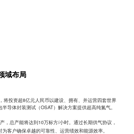
领域布局
，将投资超8亿元人民币以建设、拥有、并运营四套世界
半导体封装测试（OSAT）解决方案提供超高纯氮气。
。
投产，总产能将达到10万标方/小时。通过长期供气协议，
时为客户确保卓越的可靠性、运营绩效和能源效率。