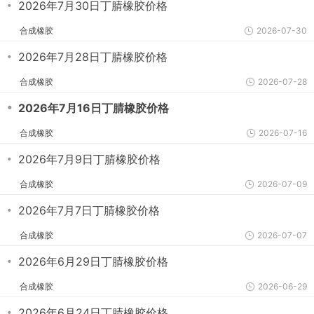
・
2026年7月30日丁腈橡胶价格
合成橡胶
2026-07-30
・
2026年7月28日丁腈橡胶价格
合成橡胶
2026-07-28
・
2026年7月16日丁腈橡胶价格
合成橡胶
2026-07-16
・
2026年7月9日丁腈橡胶价格
合成橡胶
2026-07-09
・
2026年7月7日丁腈橡胶价格
合成橡胶
2026-07-07
・
2026年6月29日丁腈橡胶价格
合成橡胶
2026-06-29
・
2026年6月24日丁腈橡胶价格