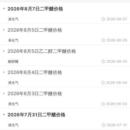
・
2026年8月7日二甲醚价格
液化气
2026-08-07
・
2026年8月5日二甲醚价格
液化气
2026-08-05
・
2026年8月5日乙二醇二甲醚价格
酚醇醚
2026-08-05
・
2026年8月4日二甲醚价格
液化气
2026-08-04
・
2026年8月3日二甲醚价格
液化气
2026-08-03
・
2026年7月31日二甲醚价格
液化气
2026-07-31