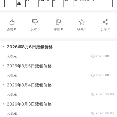
品
点赞
0
反对
0
举报 0
收藏 0
分享
2
・
2026年8月6日液氨价格
无机碱
2026-08-06
・
2026年8月5日液氨价格
无机碱
2026-08-05
・
2026年8月4日液氨价格
无机碱
2026-08-04
・
2026年8月3日液氨价格
无机碱
2026-08-03