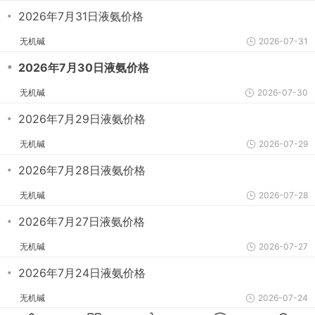
・
2026年7月31日液氨价格
无机碱
2026-07-31
・
2026年7月30日液氨价格
无机碱
2026-07-30
・
2026年7月29日液氨价格
无机碱
2026-07-29
・
2026年7月28日液氨价格
无机碱
2026-07-28
・
2026年7月27日液氨价格
无机碱
2026-07-27
・
2026年7月24日液氨价格
无机碱
2026-07-24