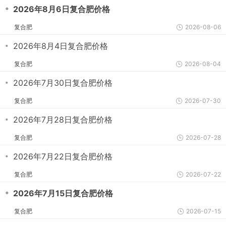
・
2026年8月6日复合肥价格
复合肥
2026-08-06
・
2026年8月4日复合肥价格
复合肥
2026-08-04
・
2026年7月30日复合肥价格
复合肥
2026-07-30
・
2026年7月28日复合肥价格
复合肥
2026-07-28
・
2026年7月22日复合肥价格
复合肥
2026-07-22
・
2026年7月15日复合肥价格
复合肥
2026-07-15