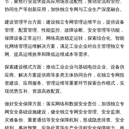
节，聚焦行业需求提高应用场景适配性，推动全流程管控、
协同生产等创新应用，加快独立专网与工业生产深度融合。
建设管理平台方面：建设独立专网管理运维平台，提供设备
管理、配置管理、性能监控、故障诊断、安全管理等功能，
保障设备正常运行、网络高效稳定运转，探索综合化、智能
化网络管理运维解决方案，满足工业企业对自主管理独立专
网、提高运维效率和降低运维成本等需求。
探索建设模式方面：推动工业企业与基础电信企业、设备供
应商、解决方案提供商等多类主体协同合作，在独立专网投
资建设、应用服务、管理运维等重要环节探索合作模式，实
现优势互补、资源高效配置。
做好安全保障方面：落实网络和数据安全责任，加强独立专
网安全基础设施建设，健全独立专网安全管理、安全监测、
灾难备份、重要通信等安全保障机制，形成隐患排查、安全
研判、事故预警、应急处置等生产全流程安全保障能力。推