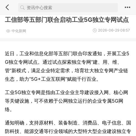
工信部等五部门联合启动工业5G独立专网试点
2026-06-29 08:57
中化新网
近日，工业和信息化部等五部门联合印发通知，开展工业5
G独立专网试点。通过试点探索独立专网“建、用、维、
管”新模式，满足企业特定需求，培育壮大独立专网产业链
生态，助力“5G+工业互联网”赋能千行百业。
工业5G独立专网是指由工业企业主导建设接入网、核心网
等关键设施，可不依赖于公网独立运行的企业专属5G网
络。
通知明确，支持原材料、装备制造、消费品、电子信息、国
防科技、能源交通等行业领域的大型特大型企业建设独立专