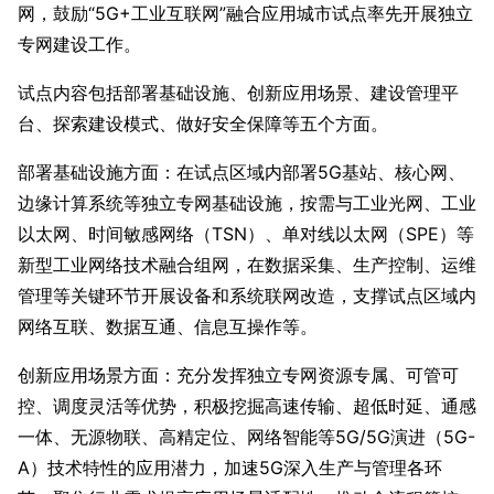
网，鼓励“5G+工业互联网”融合应用城市试点率先开展独立
专网建设工作。
试点内容包括部署基础设施、创新应用场景、建设管理平
台、探索建设模式、做好安全保障等五个方面。
部署基础设施方面：在试点区域内部署5G基站、核心网、
边缘计算系统等独立专网基础设施，按需与工业光网、工业
以太网、时间敏感网络（TSN）、单对线以太网（SPE）等
新型工业网络技术融合组网，在数据采集、生产控制、运维
管理等关键环节开展设备和系统联网改造，支撑试点区域内
网络互联、数据互通、信息互操作等。
创新应用场景方面：充分发挥独立专网资源专属、可管可
控、调度灵活等优势，积极挖掘高速传输、超低时延、通感
一体、无源物联、高精定位、网络智能等5G/5G演进（5G-
A）技术特性的应用潜力，加速5G深入生产与管理各环