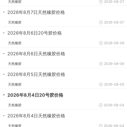
天然橡胶
2026-08-07
・
2026年8月7日天然橡胶价格
天然橡胶
2026-08-07
・
2026年8月6日20号胶价格
天然橡胶
2026-08-06
・
2026年8月6日天然橡胶价格
天然橡胶
2026-08-06
・
2026年8月5日天然橡胶价格
天然橡胶
2026-08-05
・
2026年8月4日20号胶价格
天然橡胶
2026-08-04
・
2026年8月4日天然橡胶价格
天然橡胶
2026-08-04