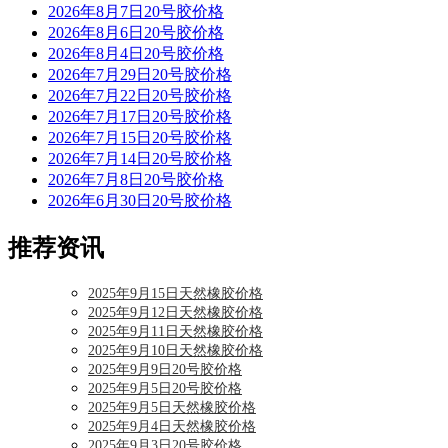
2026年8月7日20号胶价格
2026年8月6日20号胶价格
2026年8月4日20号胶价格
2026年7月29日20号胶价格
2026年7月22日20号胶价格
2026年7月17日20号胶价格
2026年7月15日20号胶价格
2026年7月14日20号胶价格
2026年7月8日20号胶价格
2026年6月30日20号胶价格
推荐资讯
2025年9月15日天然橡胶价格
2025年9月12日天然橡胶价格
2025年9月11日天然橡胶价格
2025年9月10日天然橡胶价格
2025年9月9日20号胶价格
2025年9月5日20号胶价格
2025年9月5日天然橡胶价格
2025年9月4日天然橡胶价格
2025年9月3日20号胶价格