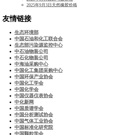
2025年9月3日天然橡胶价格
友情链接
生态环境部
中国石油和化工联合会
生态部污染源监控中心
中石油物装公司
中石化物装公司
中海油采购中心
中国化工集团采购中心
中国环保产业协会
中国化工学会
中国化学会
中国仪器仪表协会
中化新网
中国质谱学会
中国分析测试协会
中国气体工业协会
中国标准化研究院
中国颗粒学会