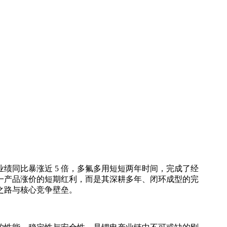
度业绩同比暴涨近 5 倍，多氟多用短短两年时间，完成了经
一产品涨价的短期红利，而是其深耕多年、闭环成型的完
之路与核心竞争壁垒。