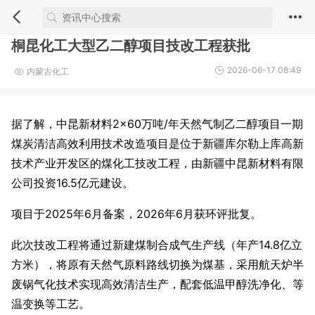
桐昆化工大型乙二醇项目技改工程获批
2026-06-17 08:49
内蒙古化工
据了解，中昆新材料2×60万吨/年天然气制乙二醇项目一期
煤炭清洁高效利用技术改造项目是位于新疆库尔勒上库高新
技术产业开发区的煤化工技改工程，由新疆中昆新材料有限
公司投资16.5亿元建设。
项目于2025年6月备案，2026年6月获环评批复。
此次技改工程将通过新建煤制合成气生产线（年产14.8亿立
方米），将原有天然气原料路线切换为煤基，采用航天炉半
废锅气化技术实现高效清洁生产，配套低温甲醇洗净化、等
温变换等工艺。