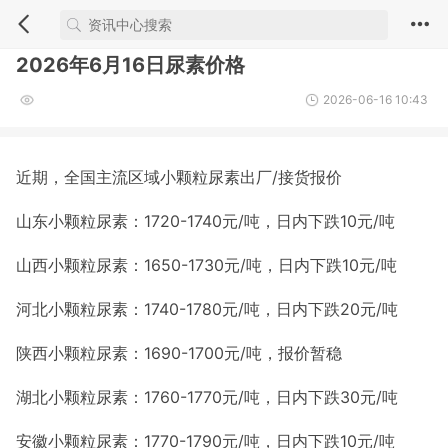
2026年6月16日尿素价格
2026-06-16 10:43
近期，全国主流区域小颗粒尿素出厂/接货报价
山东小颗粒尿素：1720-1740元/吨，日内下跌10元/吨
山西小颗粒尿素：1650-1730元/吨，日内下跌10元/吨
河北小颗粒尿素：1740-1780元/吨，日内下跌20元/吨
陕西小颗粒尿素：1690-1700元/吨，报价暂稳
湖北小颗粒尿素：1760-1770元/吨，日内下跌30元/吨
安徽小颗粒尿素：1770-1790元/吨，日内下跌10元/吨