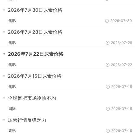
・
2026年7月30日尿素价格
氮肥
2026-07-30
・
2026年7月28日尿素价格
氮肥
2026-07-28
・
2026年7月22日尿素价格
氮肥
2026-07-22
・
2026年7月15日尿素价格
氮肥
2026-07-15
・
全球氮肥市场冷热不均
国际
2026-07-15
・
尿素行情反弹乏力
要讯
2026-07-15