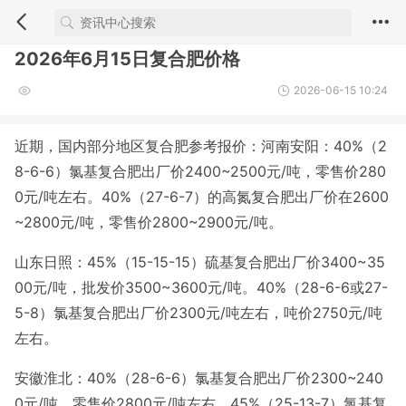
2026年6月15日复合肥价格
2026-06-15 10:24
近期，国内部分地区复合肥参考报价：河南安阳：40%（2
8-6-6）氯基复合肥出厂价2400~2500元/吨，零售价280
0元/吨左右。40%（27-6-7）的高氮复合肥出厂价在2600
~2800元/吨，零售价2800~2900元/吨。
山东日照：45%（15-15-15）硫基复合肥出厂价3400~35
00元/吨，批发价3500~3600元/吨。40%（28-6-6或27-
5-8）氯基复合肥出厂价2300元/吨左右，吨价2750元/吨
左右。
安徽淮北：40%（28-6-6）氯基复合肥出厂价2300~240
0元/吨，零售价2800元/吨左右。45%（25-13-7）氯基复