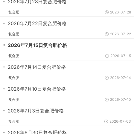
・
2026年7月28日复合肥价格
复合肥
2026-07-28
・
2026年7月22日复合肥价格
复合肥
2026-07-22
・
2026年7月15日复合肥价格
复合肥
2026-07-15
・
2026年7月14日复合肥价格
复合肥
2026-07-14
・
2026年7月10日复合肥价格
复合肥
2026-07-10
・
2026年7月3日复合肥价格
复合肥
2026-07-03
・
2026年6月30日复合肥价格