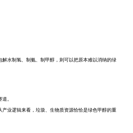
电解水制氢、制氨、制甲醇，则可以把原本难以消纳的绿
赛道。
从产业逻辑来看，垃圾、生物质资源恰恰是绿色甲醇的重