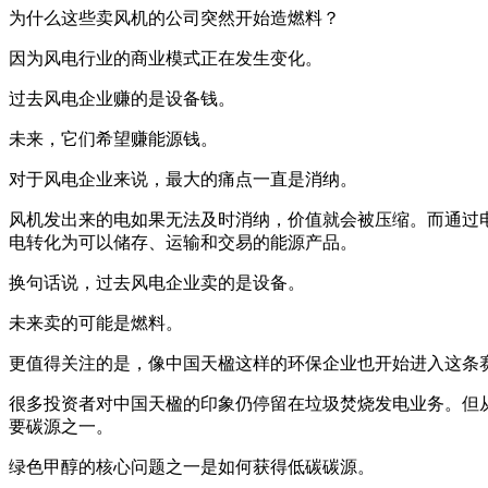
为什么这些卖风机的公司突然开始造燃料？
因为风电行业的商业模式正在发生变化。
过去风电企业赚的是设备钱。
未来，它们希望赚能源钱。
对于风电企业来说，最大的痛点一直是消纳。
风机发出来的电如果无法及时消纳，价值就会被压缩。而通过
电转化为可以储存、运输和交易的能源产品。
换句话说，过去风电企业卖的是设备。
未来卖的可能是燃料。
更值得关注的是，像中国天楹这样的环保企业也开始进入这条
很多投资者对中国天楹的印象仍停留在垃圾焚烧发电业务。但
要碳源之一。
绿色甲醇的核心问题之一是如何获得低碳碳源。