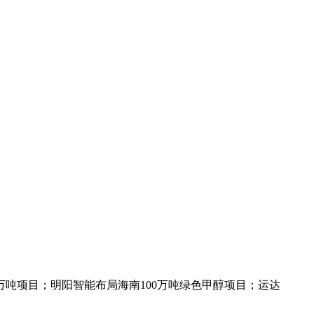
0万吨项目；明阳智能布局海南100万吨绿色甲醇项目；运达