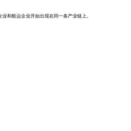
企业和航运企业开始出现在同一条产业链上。