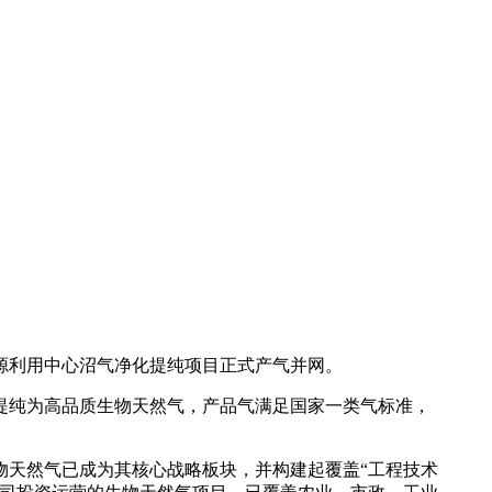
源利用中心沼气净化提纯项目正式产气并网。
提纯为高品质生物天然气，产品气满足国家一类气标准，
物天然气已成为其核心战略板块，并构建起覆盖“工程技术