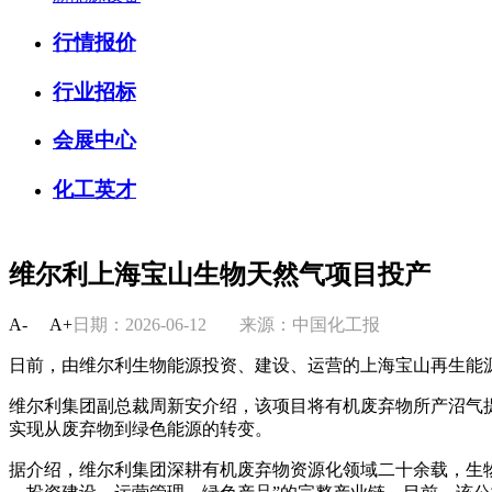
行情报价
行业招标
会展中心
化工英才
维尔利上海宝山生物天然气项目投产
A-
A+
日期：2026-06-12
来源：中国化工报
日前，由维尔利生物能源投资、建设、运营的上海宝山再生能
维尔利集团副总裁周新安介绍，该项目将有机废弃物所产沼气
实现从废弃物到绿色能源的转变。
据介绍，维尔利集团深耕有机废弃物资源化领域二十余载，生